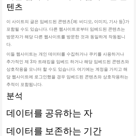
텐츠
이 사이트의 글은 임베드된 콘텐츠(예: 비디오, 이미지, 기사 등)가
포함될 수도 있습니다. 다른 웹사이트로부터 임베드된 콘텐츠는
방문자가 해당 다른 웹사이트를 방문한 것과 동일하게 작동됩니
다.
이들 웹사이트는 개인 데이터를 수집하거나 쿠키를 사용하거나
추가적인 제 3자 트래킹을 임베드 하거나 해당 임베드된 콘텐츠와
상호작용을 모니터 할 수도 있습니다. 여기에는 계정을 가지고 해
당 웹사이트에 로그인했을 경우 임베드된 콘텐츠와 상호작용하는
추적이 포함됩니다.
분석
데이터를 공유하는 자
데이터를 보존하는 기간