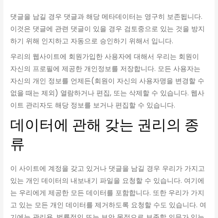
댓글을 남길 경우 댓글과 해당 메타데이터는 영구히 보존됩니다.
이것은 댓글에 관련 댓글이 있을 경우 검토중으로 있는 것을 방지
하기 위해 인지하고 자동으로 승인하기 위해서 입니다.
우리의 웹사이트에 회원가입한 사용자에 대해서 우리는 회원이
자신의 프로필에 제공한 개인정보를 저장합니다. 모든 사용자는
자신의 개인 정보를 언제든(회원이 자신의 사용자명을 변경할 수
없을 때는 제외) 열람하거나 편집, 또는 삭제할 수 있습니다. 웹사
이트 관리자도 해당 정보를 보거나 편집할 수 있습니다.
데이터에 관해 갖는 권리의 종
류
이 사이트에 계정을 갖고 있거나 댓글을 남길 경우 우리가 가지고
있는 개인 데이터의 내보내기 파일을 요청할 수 있습니다. 여기에
는 우리에게 제공한 모든 데이터를 포함합니다. 또한 우리가 가지
고 있는 모든 개인 데이터를 제거하도록 요청할 수도 있습니다. 여
기에는 관리용, 법률적인 또는 보안 목적으로 보존할 의무가 있는