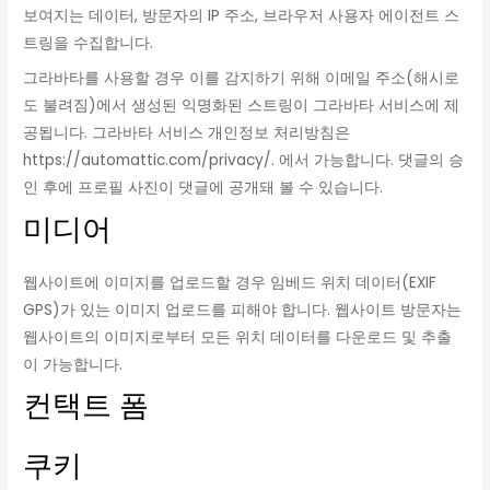
보여지는 데이터, 방문자의 IP 주소, 브라우저 사용자 에이전트 스
트링을 수집합니다.
그라바타를 사용할 경우 이를 감지하기 위해 이메일 주소(해시로
도 불려짐)에서 생성된 익명화된 스트링이 그라바타 서비스에 제
공됩니다. 그라바타 서비스 개인정보 처리방침은
https://automattic.com/privacy/. 에서 가능합니다. 댓글의 승
인 후에 프로필 사진이 댓글에 공개돼 볼 수 있습니다.
미디어
웹사이트에 이미지를 업로드할 경우 임베드 위치 데이터(EXIF
GPS)가 있는 이미지 업로드를 피해야 합니다. 웹사이트 방문자는
웹사이트의 이미지로부터 모든 위치 데이터를 다운로드 및 추출
이 가능합니다.
컨택트 폼
쿠키