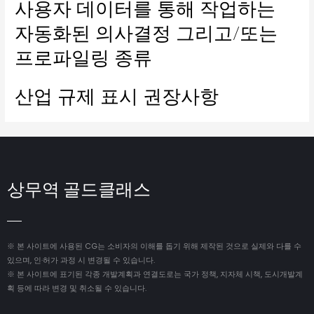
사용자 데이터를 통해 작업하는
자동화된 의사결정 그리고/또는
프로파일링 종류
산업 규제 표시 권장사항
상무역 골드클래스
※ 본 사이트에 사용된 CG는 소비자의 이해를 돕기 위해 제작된 것으로 실제와 다를 수
있으며, 인·허가 과정 시 변경될 수 있습니다.
※ 본 사이트에 표기된 각종 개발계획과 연결도로는 국가 정책, 지자체 시책, 도시개발계
획 등에 따라 변경 및 취소될 수 있습니다.