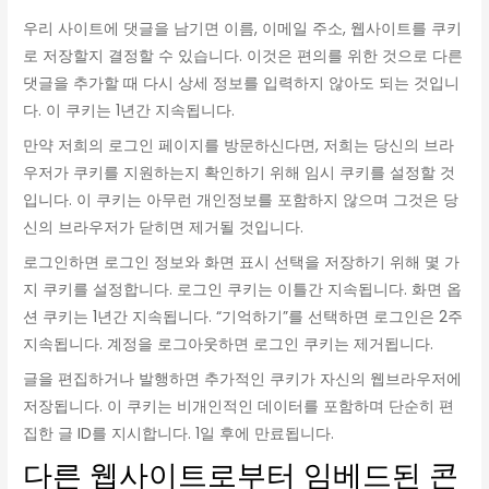
우리 사이트에 댓글을 남기면 이름, 이메일 주소, 웹사이트를 쿠키
로 저장할지 결정할 수 있습니다. 이것은 편의를 위한 것으로 다른
댓글을 추가할 때 다시 상세 정보를 입력하지 않아도 되는 것입니
다. 이 쿠키는 1년간 지속됩니다.
만약 저희의 로그인 페이지를 방문하신다면, 저희는 당신의 브라
우저가 쿠키를 지원하는지 확인하기 위해 임시 쿠키를 설정할 것
입니다. 이 쿠키는 아무런 개인정보를 포함하지 않으며 그것은 당
신의 브라우저가 닫히면 제거될 것입니다.
로그인하면 로그인 정보와 화면 표시 선택을 저장하기 위해 몇 가
지 쿠키를 설정합니다. 로그인 쿠키는 이틀간 지속됩니다. 화면 옵
션 쿠키는 1년간 지속됩니다. “기억하기”를 선택하면 로그인은 2주
지속됩니다. 계정을 로그아웃하면 로그인 쿠키는 제거됩니다.
글을 편집하거나 발행하면 추가적인 쿠키가 자신의 웹브라우저에
저장됩니다. 이 쿠키는 비개인적인 데이터를 포함하며 단순히 편
집한 글 ID를 지시합니다. 1일 후에 만료됩니다.
다른 웹사이트로부터 임베드된 콘