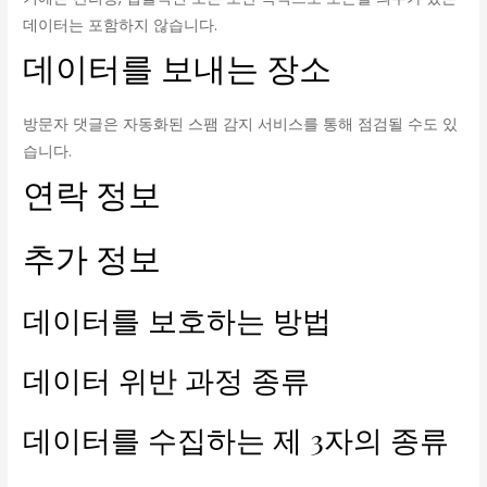
데이터는 포함하지 않습니다.
데이터를 보내는 장소
방문자 댓글은 자동화된 스팸 감지 서비스를 통해 점검될 수도 있
습니다.
연락 정보
추가 정보
데이터를 보호하는 방법
데이터 위반 과정 종류
데이터를 수집하는 제 3자의 종류