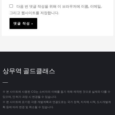
이
다음 번 댓글 작성을 위해 이 브라우저에 이름, 이메일,
트
그리고 웹사이트를 저장합니다.
상무역 골드클래스
※ 본 사이트에 사용된 CG는 소비자의 이해를 돕기 위해 제작된 것으로 실제와 다를 수
있으며, 인·허가 과정 시 변경될 수 있습니다.
※ 본 사이트에 표기된 각종 개발계획과 연결도로는 국가 정책, 지자체 시책, 도시개발계
획 등에 따라 변경 및 취소될 수 있습니다.